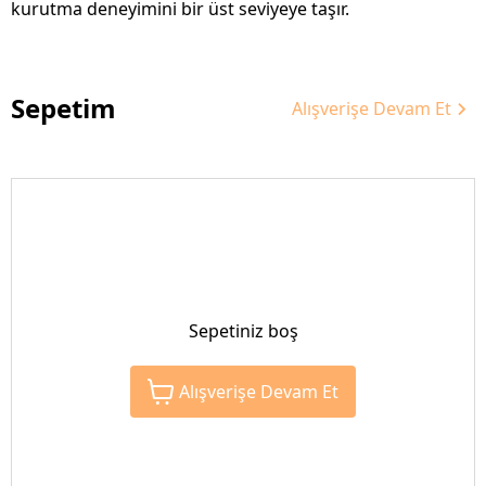
kurutma deneyimini bir üst seviyeye taşır.
Sepetim
Alışverişe Devam Et
Sepetiniz boş
Alışverişe Devam Et