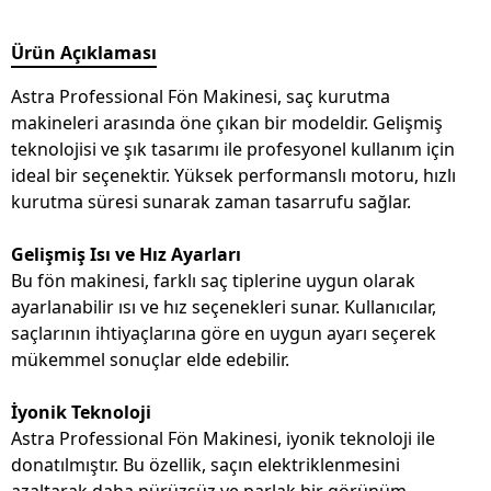
Ürün Açıklaması
Astra Professional Fön Makinesi, saç kurutma
makineleri arasında öne çıkan bir modeldir. Gelişmiş
teknolojisi ve şık tasarımı ile profesyonel kullanım için
ideal bir seçenektir. Yüksek performanslı motoru, hızlı
kurutma süresi sunarak zaman tasarrufu sağlar.
Gelişmiş Isı ve Hız Ayarları
Bu fön makinesi, farklı saç tiplerine uygun olarak
ayarlanabilir ısı ve hız seçenekleri sunar. Kullanıcılar,
saçlarının ihtiyaçlarına göre en uygun ayarı seçerek
mükemmel sonuçlar elde edebilir.
İyonik Teknoloji
Astra Professional Fön Makinesi, iyonik teknoloji ile
donatılmıştır. Bu özellik, saçın elektriklenmesini