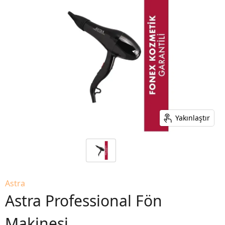
Yakınlaştır
Astra
Astra Professional Fön
Makinesi