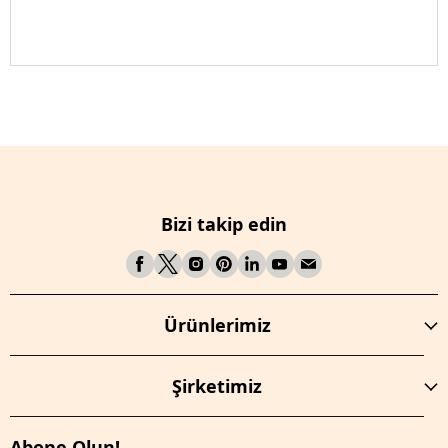
Bizi takip edin
Ürünlerimiz
Şirketimiz
Abone Olun!