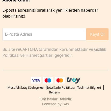
E-posta adresinizi bırakarak yeniliklerden haberdar
olabilirsiniz!
E-Posta Adresi
Kayıt Ol
Bu site reCAPTCHA tarafından korunmaktadır ve
Gizlilik
Politikası
ve
Hizmet Şartları
geçerlidir.
Mesafeli Satış Sözleşmesi
İptal İade Politikası
Teslimat Bilgileri
İletişim
Tüm hakları saklıdır.
Powered by
ikas