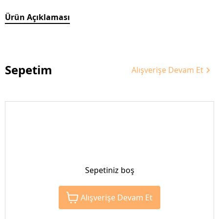
Ürün Açıklaması
Sepetim
Alışverişe Devam Et
Sepetiniz boş
Alışverişe Devam Et