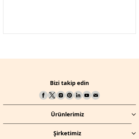
Bizi takip edin
Ürünlerimiz
Şirketimiz