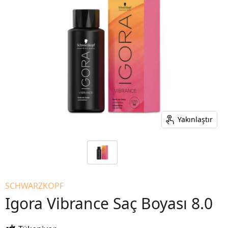
Yakınlaştır
SCHWARZKOPF
Igora Vibrance Saç Boyası 8.0