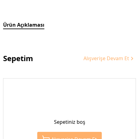
Ürün Açıklaması
Sepetim
Alışverişe Devam Et
Sepetiniz boş