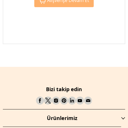
Alışverişe Devam Et
Bizi takip edin
Ürünlerimiz