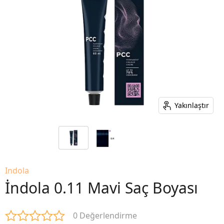
Yakınlaştır
Indola
İndola 0.11 Mavi Saç Boyası
0 Değerlendirme