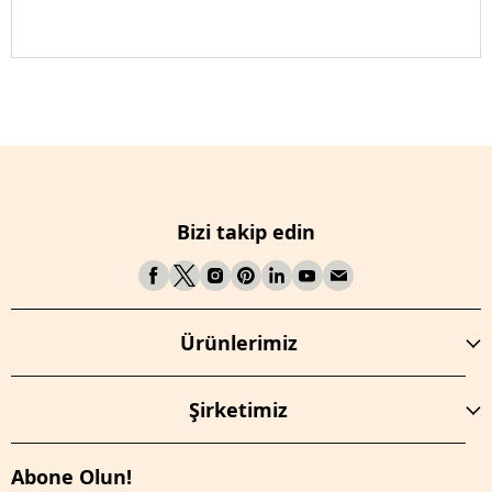
Bizi takip edin
Ürünlerimiz
Şirketimiz
Abone Olun!