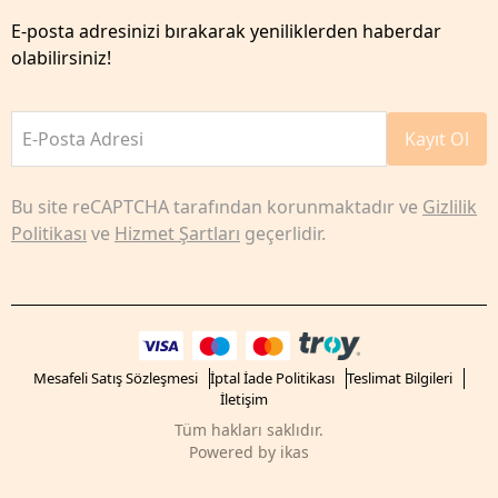
E-posta adresinizi bırakarak yeniliklerden haberdar
olabilirsiniz!
E-Posta Adresi
Kayıt Ol
Bu site reCAPTCHA tarafından korunmaktadır ve
Gizlilik
Politikası
ve
Hizmet Şartları
geçerlidir.
Mesafeli Satış Sözleşmesi
İptal İade Politikası
Teslimat Bilgileri
İletişim
Tüm hakları saklıdır.
Powered by
ikas