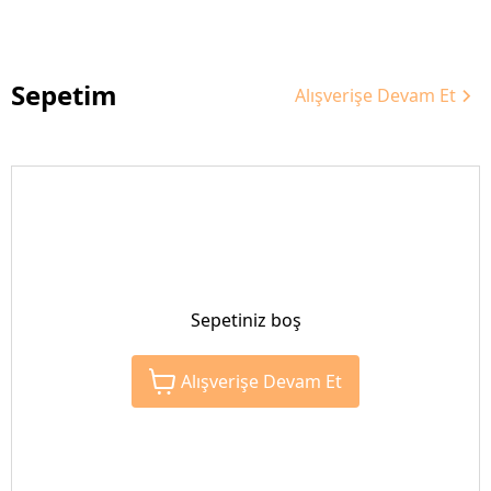
Sepetim
Alışverişe Devam Et
Sepetiniz boş
Alışverişe Devam Et