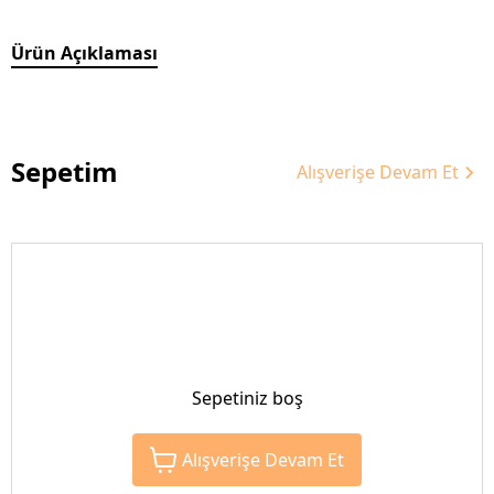
Ürün Açıklaması
Sepetim
Alışverişe Devam Et
Sepetiniz boş
Alışverişe Devam Et