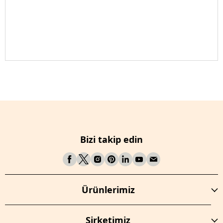
Bizi takip edin
Ürünlerimiz
Şirketimiz