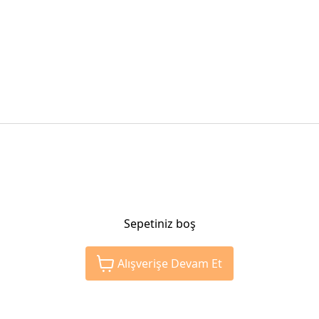
Sepetiniz boş
Alışverişe Devam Et