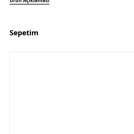
Ürün Açıklaması
Sepetim