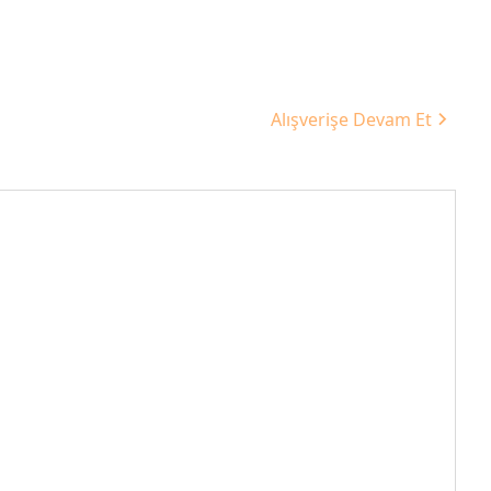
Alışverişe Devam Et