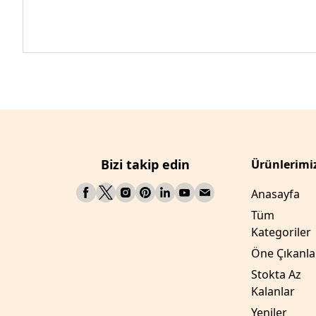
Bizi takip edin
Ürünlerimi
Anasayfa
Tüm
Kategoriler
Öne Çıkanla
Stokta Az
Kalanlar
Yeniler