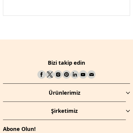
Bizi takip edin
Ürünlerimiz
Şirketimiz
Abone Olun!