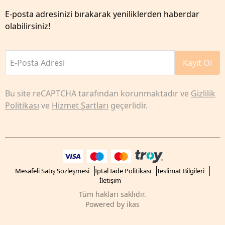
E-posta adresinizi bırakarak yeniliklerden haberdar
olabilirsiniz!
E-Posta Adresi
Kayıt Ol
Bu site reCAPTCHA tarafından korunmaktadır ve
Gizlilik
Politikası
ve
Hizmet Şartları
geçerlidir.
Mesafeli Satış Sözleşmesi
İptal İade Politikası
Teslimat Bilgileri
İletişim
Tüm hakları saklıdır.
Powered by
ikas