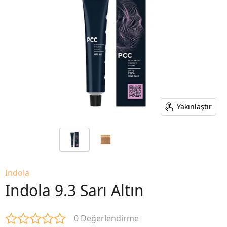
Yakınlaştır
Indola
Indola 9.3 Sarı Altın
0 Değerlendirme