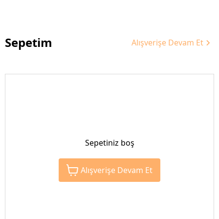
Sepetim
Alışverişe Devam Et
Sepetiniz boş
Alışverişe Devam Et