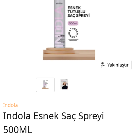
Yakınlaştır
Indola
Indola Esnek Saç Spreyi
500ML