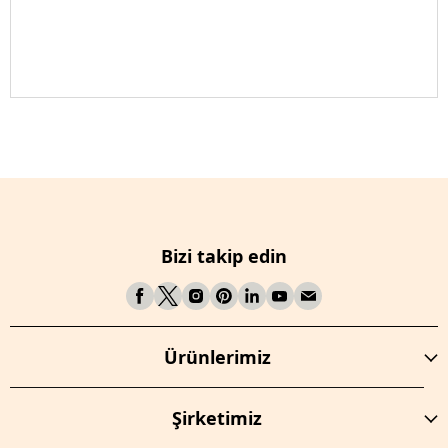
Bizi takip edin
Ürünlerimiz
Şirketimiz