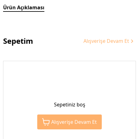
Ürün Açıklaması
Sepetim
Alışverişe Devam Et
Sepetiniz boş
Alışverişe Devam Et