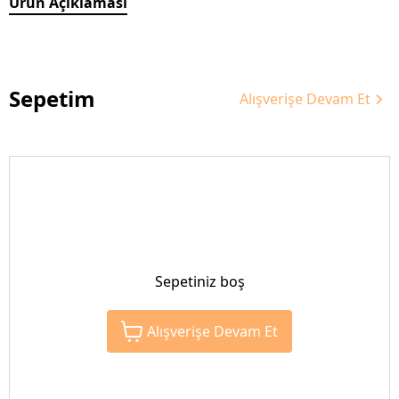
Ürün Açıklaması
Sepetim
Alışverişe Devam Et
Sepetiniz boş
Alışverişe Devam Et