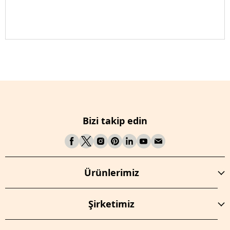
Bizi takip edin
Ürünlerimiz
Şirketimiz