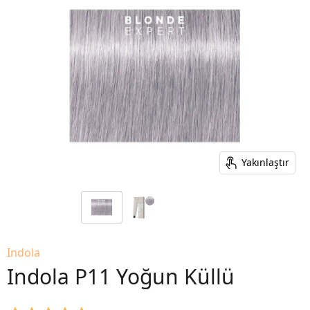
Yakınlaştır
Indola
Indola P11 Yoğun Küllü