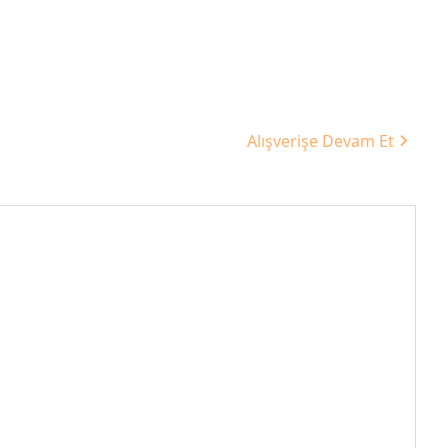
Alışverişe Devam Et