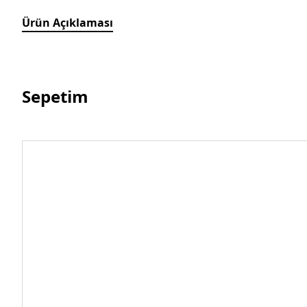
Ürün Açıklaması
Sepetim