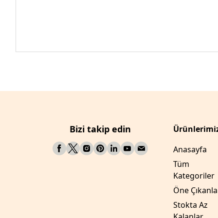
Bizi takip edin
Ürünlerimi
Anasayfa
Tüm
Kategoriler
Öne Çıkanla
Stokta Az
Kalanlar