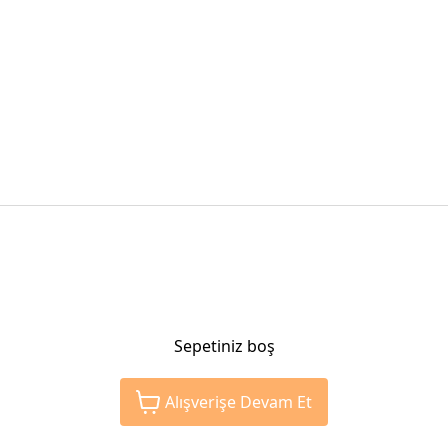
Sepetiniz boş
Alışverişe Devam Et