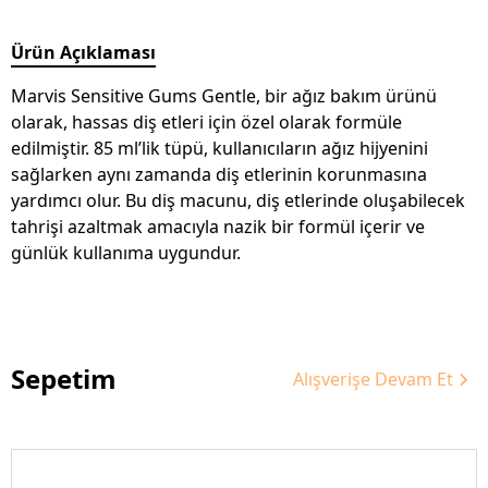
Ürün Açıklaması
Marvis Sensitive Gums Gentle, bir ağız bakım ürünü
olarak, hassas diş etleri için özel olarak formüle
edilmiştir. 85 ml’lik tüpü, kullanıcıların ağız hijyenini
sağlarken aynı zamanda diş etlerinin korunmasına
yardımcı olur. Bu diş macunu, diş etlerinde oluşabilecek
tahrişi azaltmak amacıyla nazik bir formül içerir ve
günlük kullanıma uygundur.
Sepetim
Alışverişe Devam Et