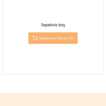
Sepetiniz boş
Alışverişe Devam Et