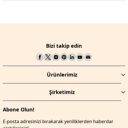
Bizi takip edin
Ürünlerimiz
Şirketimiz
Abone Olun!
E-posta adresinizi bırakarak yeniliklerden haberdar