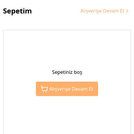
Sepetim
Alışverişe Devam Et
Sepetiniz boş
Alışverişe Devam Et