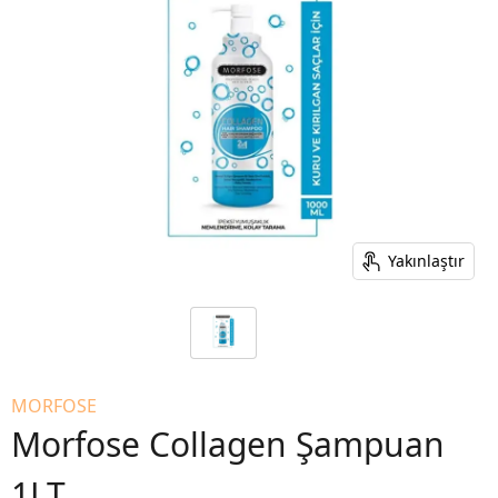
Yakınlaştır
MORFOSE
Morfose Collagen Şampuan
1LT