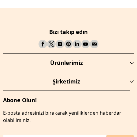
Bizi takip edin
Ürünlerimiz
Şirketimiz
Abone Olun!
E-posta adresinizi bırakarak yeniliklerden haberdar
olabilirsiniz!