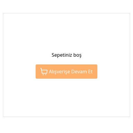
Sepetiniz boş
Alışverişe Devam Et