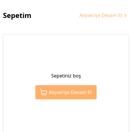
Sepetim
Alışverişe Devam Et
Sepetiniz boş
Alışverişe Devam Et