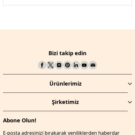
Bizi takip edin
Ürünlerimiz
Şirketimiz
Abone Olun!
E-posta adresinizi bırakarak yeniliklerden haberdar