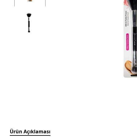
Ürün Açıklaması