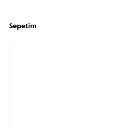
Sepetim