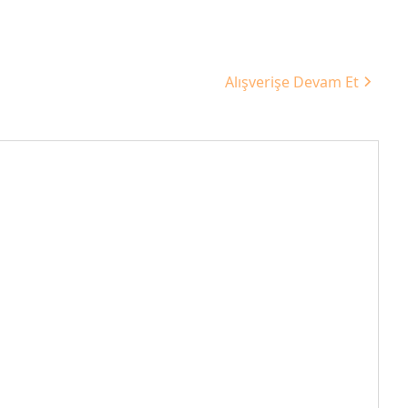
Alışverişe Devam Et