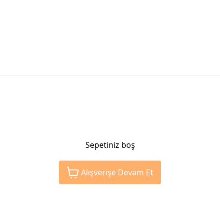
Sepetiniz boş
Alışverişe Devam Et