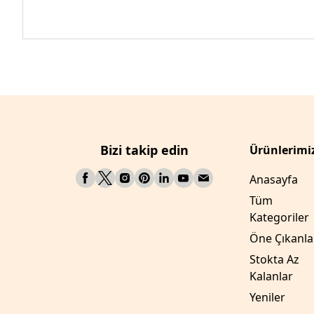
Bizi takip edin
Ürünlerimi
Anasayfa
Tüm
Kategoriler
Öne Çıkanla
Stokta Az
Kalanlar
Yeniler