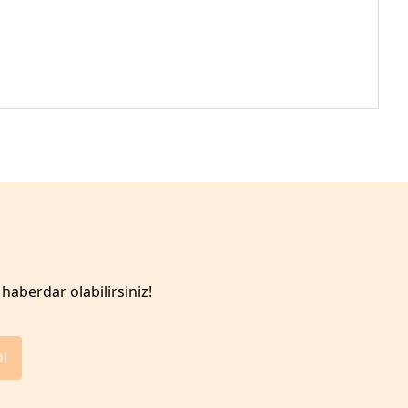
haberdar olabilirsiniz!
Ol