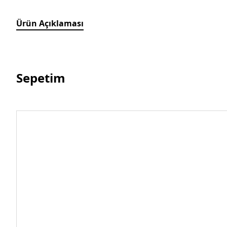
Ürün Açıklaması
Sepetim