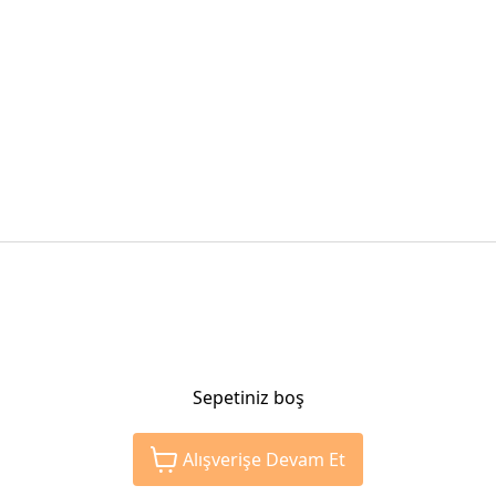
Sepetiniz boş
Alışverişe Devam Et