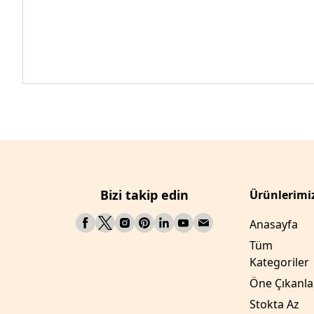
Bizi takip edin
Ürünlerimi
Anasayfa
Tüm
Kategoriler
Öne Çıkanla
Stokta Az