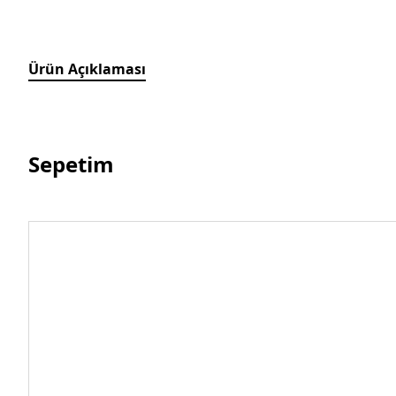
Ürün Açıklaması
Sepetim