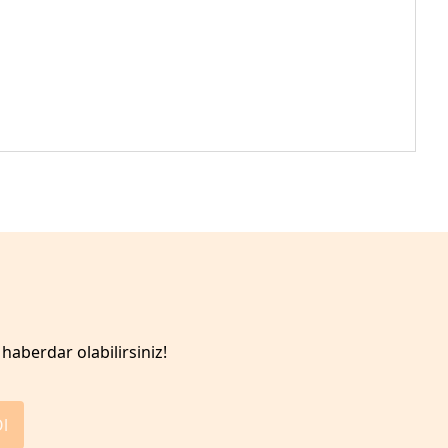
haberdar olabilirsiniz!
Ol