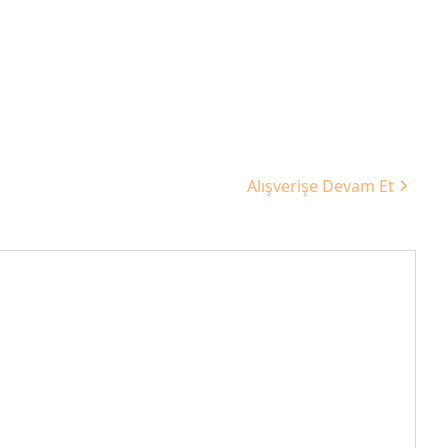
Alışverişe Devam Et