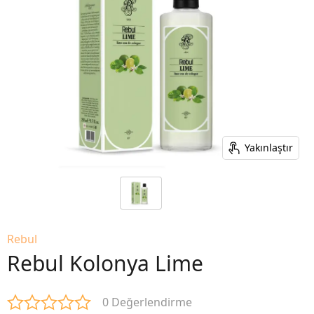
Yakınlaştır
Rebul
Rebul Kolonya Lime
0 Değerlendirme