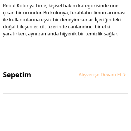
Rebul Kolonya Lime, kişisel bakım kategorisinde öne
çıkan bir üründür. Bu kolonya, ferahlatıcı limon aroması
ile kullanıcılarına eşsiz bir deneyim sunar. İçeriğindeki
doğal bileşenler, cilt üzerinde canlandırıcı bir etki
yaratırken, aynı zamanda hijyenik bir temizlik sağlar.
Sepetim
Alışverişe Devam Et