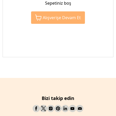
Sepetiniz boş
Alışverişe Devam Et
Bizi takip edin