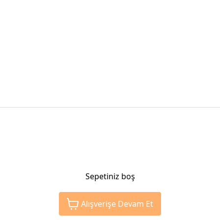
Sepetiniz boş
Alışverişe Devam Et