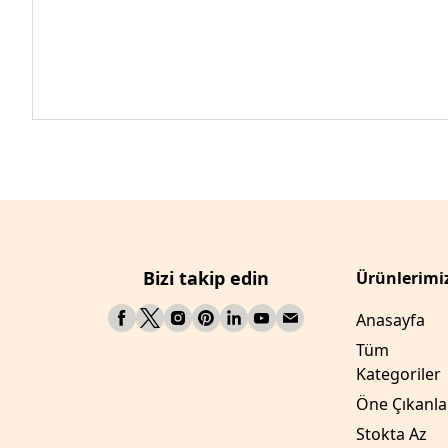
Bizi takip edin
Ürünlerimi
Anasayfa
Tüm
Kategoriler
Öne Çıkanla
Stokta Az