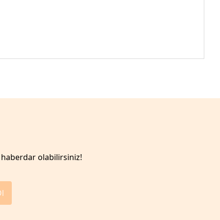
haberdar olabilirsiniz!
Ol