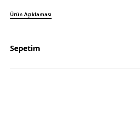
Ürün Açıklaması
Sepetim