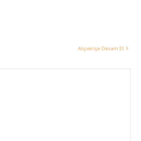
Alışverişe Devam Et