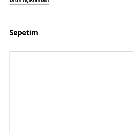
Ürün Açıklaması
Sepetim