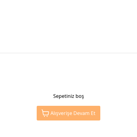
Sepetiniz boş
Alışverişe Devam Et