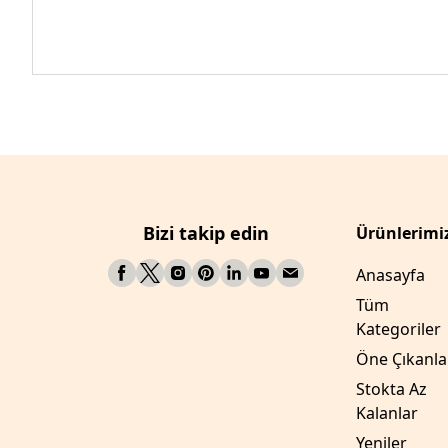
Bizi takip edin
Ürünlerimi
Anasayfa
Tüm
Kategoriler
Öne Çıkanla
Stokta Az
Kalanlar
Yeniler