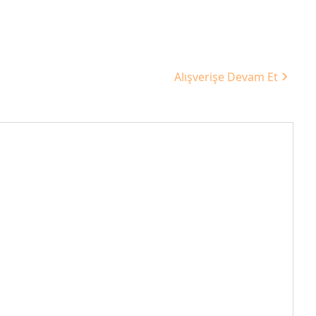
Alışverişe Devam Et