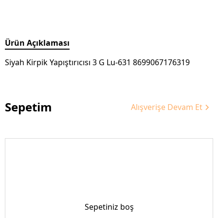
Ürün Açıklaması
Siyah Kirpik Yapıştırıcısı 3 G Lu-631 8699067176319
Sepetim
Alışverişe Devam Et
Sepetiniz boş