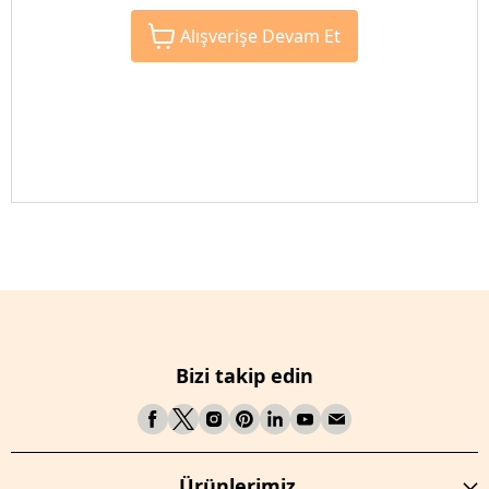
Alışverişe Devam Et
Bizi takip edin
Ürünlerimiz