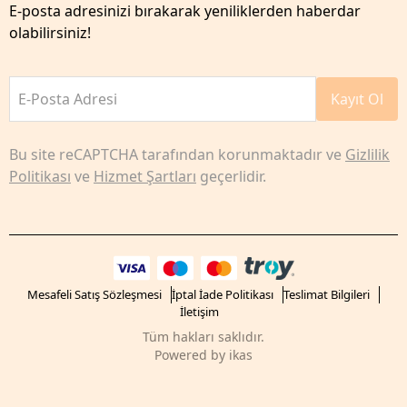
E-posta adresinizi bırakarak yeniliklerden haberdar
olabilirsiniz!
E-Posta Adresi
Kayıt Ol
Bu site reCAPTCHA tarafından korunmaktadır ve
Gizlilik
Politikası
ve
Hizmet Şartları
geçerlidir.
Mesafeli Satış Sözleşmesi
İptal İade Politikası
Teslimat Bilgileri
İletişim
Tüm hakları saklıdır.
Powered by
ikas