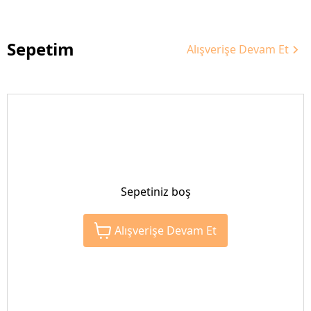
Sepetim
Alışverişe Devam Et
Sepetiniz boş
Alışverişe Devam Et