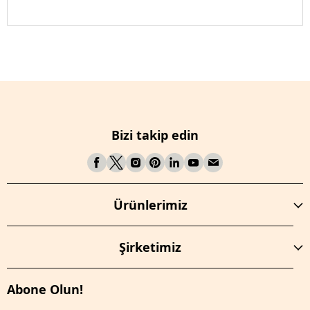
Bizi takip edin
Ürünlerimiz
Şirketimiz
Abone Olun!