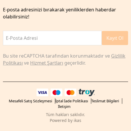
E-posta adresinizi bırakarak yeniliklerden haberdar
olabilirsiniz!
E-Posta Adresi
Kayıt Ol
Bu site reCAPTCHA tarafından korunmaktadır ve
Gizlilik
Politikası
ve
Hizmet Şartları
geçerlidir.
Mesafeli Satış Sözleşmesi
İptal İade Politikası
Teslimat Bilgileri
İletişim
Tüm hakları saklıdır.
Powered by
ikas