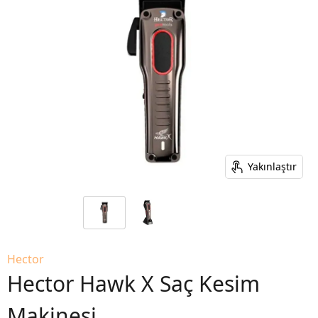
Yakınlaştır
Hector
Hector Hawk X Saç Kesim
Makinesi