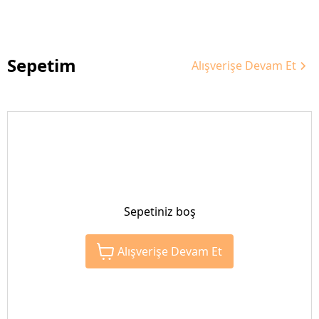
Sepetim
Alışverişe Devam Et
Sepetiniz boş
Alışverişe Devam Et