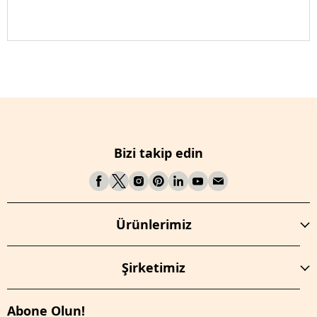
Bizi takip edin
Ürünlerimiz
Şirketimiz
Abone Olun!