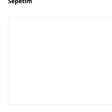
Sepetim