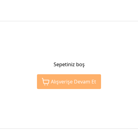
Sepetiniz boş
Alışverişe Devam Et