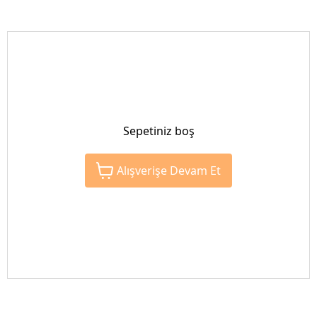
Sepetiniz boş
Alışverişe Devam Et