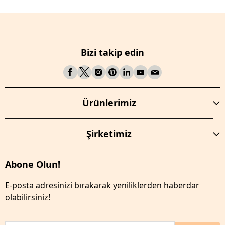
Bizi takip edin
Ürünlerimiz
Şirketimiz
Abone Olun!
E-posta adresinizi bırakarak yeniliklerden haberdar
olabilirsiniz!