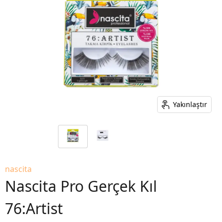
Yakınlaştır
nascita
Nascita Pro Gerçek Kıl
76:Artist