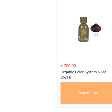
₺ 700.00
Organic Color System 6 Saç
Boyası
Sepete Ekle