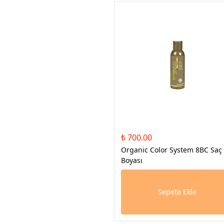
₺ 700.00
Organic Color System 8BC Saç
Boyası
Sepete Ekle