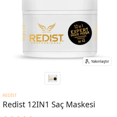
Yakınlaştır
REDİST
Redist 12IN1 Saç Maskesi