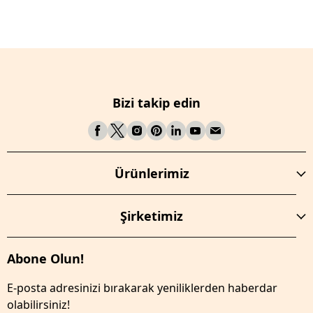
Bizi takip edin
Ürünlerimiz
Şirketimiz
Abone Olun!
E-posta adresinizi bırakarak yeniliklerden haberdar
olabilirsiniz!