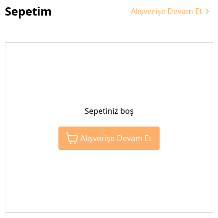
Sepetim
Alışverişe Devam Et
Sepetiniz boş
Alışverişe Devam Et