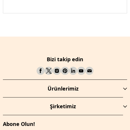
Bizi takip edin
Ürünlerimiz
Şirketimiz
Abone Olun!