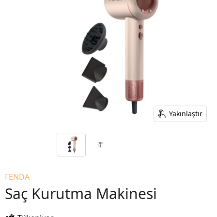
Yakınlaştır
FENDA
Saç Kurutma Makinesi