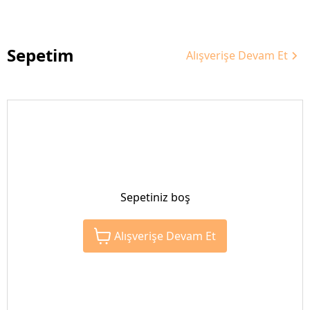
Sepetim
Alışverişe Devam Et
Sepetiniz boş
Alışverişe Devam Et