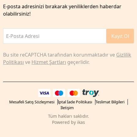
E-posta adresinizi bırakarak yeniliklerden haberdar
olabilirsiniz!
E-Posta Adresi
Kayıt Ol
Bu site reCAPTCHA tarafından korunmaktadır ve
Gizlilik
Politikası
ve
Hizmet Şartları
geçerlidir.
Mesafeli Satış Sözleşmesi
İptal İade Politikası
Teslimat Bilgileri
İletişim
Tüm hakları saklıdır.
Powered by
ikas