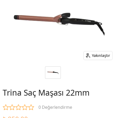
Yakınlaştır
Trina Saç Maşası 22mm
0 Değerlendirme