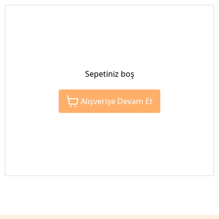
Sepetiniz boş
Alışverişe Devam Et