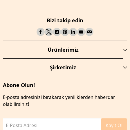
Bizi takip edin
Ürünlerimiz
Şirketimiz
Abone Olun!
E-posta adresinizi bırakarak yeniliklerden haberdar
olabilirsiniz!
E-Posta Adresi
Kayıt Ol