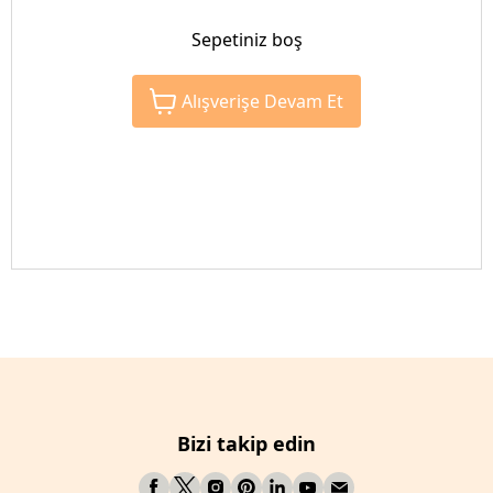
Sepetiniz boş
Alışverişe Devam Et
Bizi takip edin