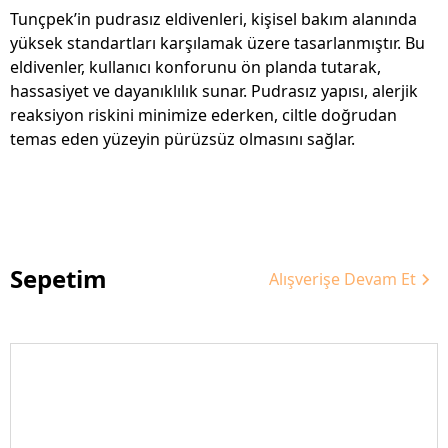
Tunçpek’in pudrasız eldivenleri, kişisel bakım alanında
yüksek standartları karşılamak üzere tasarlanmıştır. Bu
eldivenler, kullanıcı konforunu ön planda tutarak,
hassasiyet ve dayanıklılık sunar. Pudrasız yapısı, alerjik
reaksiyon riskini minimize ederken, ciltle doğrudan
temas eden yüzeyin pürüzsüz olmasını sağlar.
Sepetim
Alışverişe Devam Et