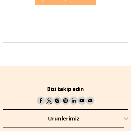
Bizi takip edin
Ürünlerimiz