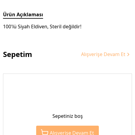
Ürün Açıklaması
100'lü Siyah Eldiven, Steril değildir!
Sepetim
Alışverişe Devam Et
Sepetiniz boş
Alışverişe Devam Et