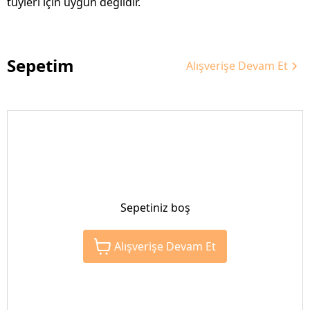
tüyleri için uygun değildir.
Sepetim
Alışverişe Devam Et
Sepetiniz boş
Alışverişe Devam Et