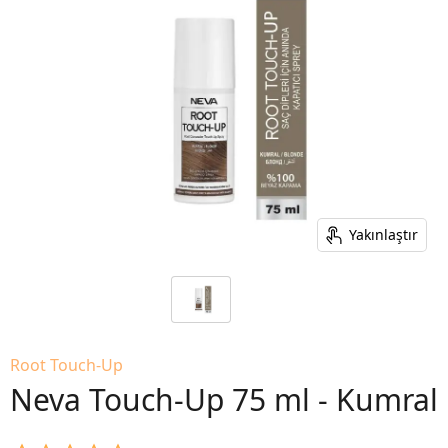
Yakınlaştır
Root Touch-Up
Neva Touch-Up 75 ml - Kumral