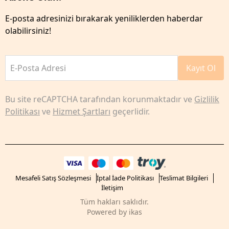
E-posta adresinizi bırakarak yeniliklerden haberdar
olabilirsiniz!
E-Posta Adresi
Kayıt Ol
Bu site reCAPTCHA tarafından korunmaktadır ve
Gizlilik
Politikası
ve
Hizmet Şartları
geçerlidir.
Mesafeli Satış Sözleşmesi
İptal İade Politikası
Teslimat Bilgileri
İletişim
Tüm hakları saklıdır.
Powered by
ikas