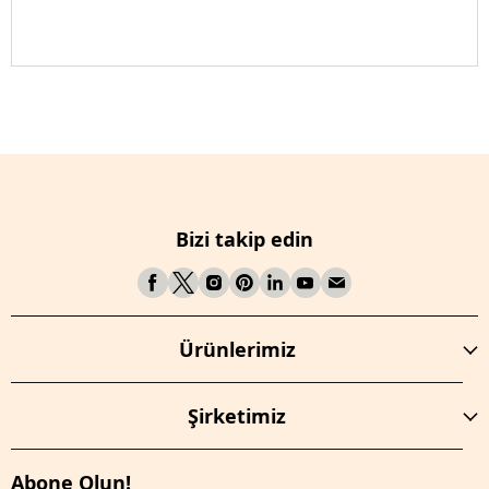
Bizi takip edin
Ürünlerimiz
Şirketimiz
Abone Olun!