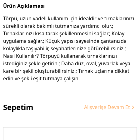
Ürün Açıklaması
Törpü, uzun vadeli kullanım için idealdir ve tırnaklarınızı
sürekli olarak bakımlı tutmanıza yardımcı olur.;
Tırnaklarınızı kısaltarak şekillenmesini sağlar.; Kolay
uygulama sağlar.; Küçük yapısı sayesinde çantanızda
kolaylıkla taşıyabilir, seyahatlerinize götürebilirsiniz.;
Nasıl Kullanılır? Törpüyü kullanarak tırnaklarınızı
istediğiniz şekle getirin.; Daha düz, oval, yuvarlak veya
kare bir şekil oluşturabilirsiniz.; Tırnak uçlarına dikkat
edin ve şekli eşit tutmaya çalışın.
Sepetim
Alışverişe Devam Et