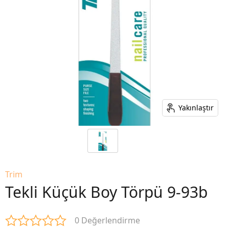
Yakınlaştır
Trim
Tekli Küçük Boy Törpü 9-93b
0 Değerlendirme