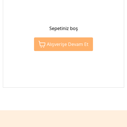
Sepetiniz boş
Alışverişe Devam Et